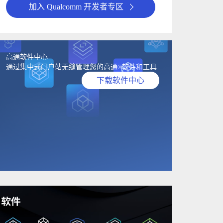
加入 Qualcomm 开发者专区
高通软件中心
通过集中式门户站无缝管理您的高通
软件和工具
®
下载软件中心