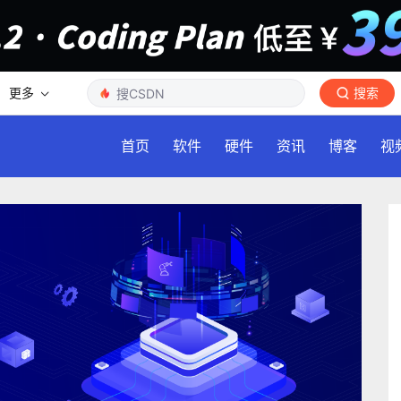
更多
搜索
首页
软件
硬件
资讯
博客
视