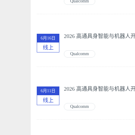
Qualcomm
6月16日
线上
Qualcomm
6月11日
线上
Qualcomm