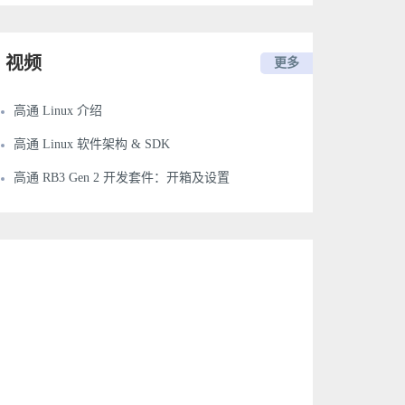
视频
更多
高通 Linux 介绍
高通 Linux 软件架构 & SDK
高通 RB3 Gen 2 开发套件：开箱及设置