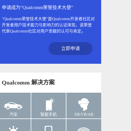
申请成为“Qualcomm荣誉技术大使”
“Qualcomm荣誉技术大使”是Qualcomm开发者社区对
开发者用户技术能力与影响力的认证体现，该荣誉
代表Qualcomm社区对用户贡献的认可与肯定。
立即申请
Qualcomm 解决方案
汽车
智能手机
XR/VR/AR