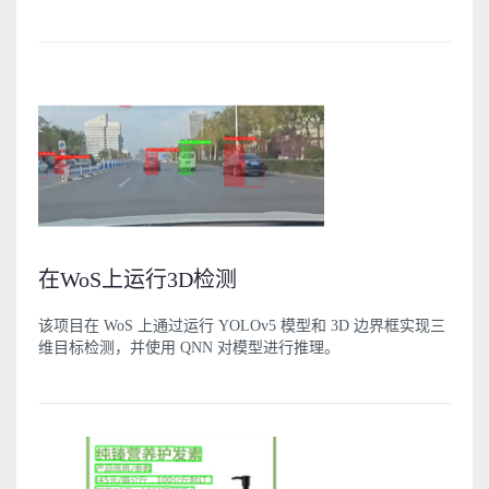
在WoS上运行3D检测
该项目在 WoS 上通过运行 YOLOv5 模型和 3D 边界框实现三
维目标检测，并使用 QNN 对模型进行推理。