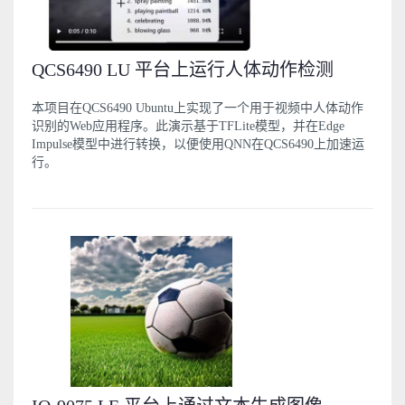
QCS6490 LU 平台上运行人体动作检测
本项目在QCS6490 Ubuntu上实现了一个用于视频中人体动作
识别的Web应用程序。此演示基于TFLite模型，并在Edge
Impulse模型中进行转换，以便使用QNN在QCS6490上加速运
行。