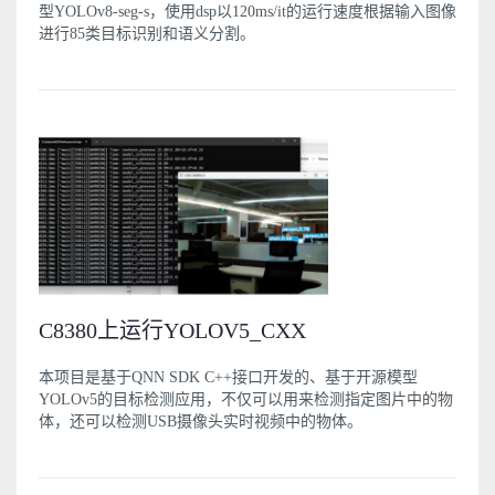
型YOLOv8-seg-s，使用dsp以120ms/it的运行速度根据输入图像
进行85类目标识别和语义分割。
C8380上运行YOLOV5_CXX
本项目是基于QNN SDK C++接口开发的、基于开源模型
YOLOv5的目标检测应用，不仅可以用来检测指定图片中的物
体，还可以检测USB摄像头实时视频中的物体。