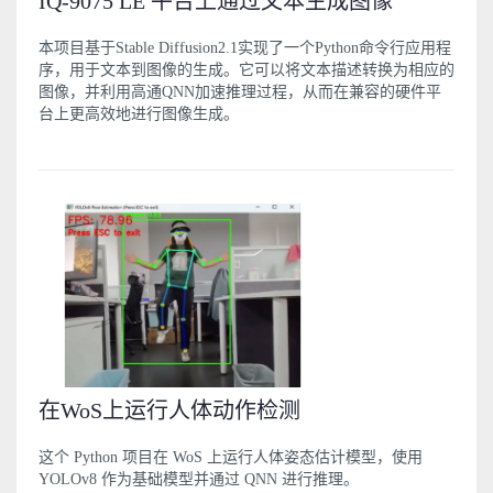
IQ-9075 LE 平台上通过文本生成图像
本项目基于Stable Diffusion2.1实现了一个Python命令行应用程
序，用于文本到图像的生成。它可以将文本描述转换为相应的
图像，并利用高通QNN加速推理过程，从而在兼容的硬件平
台上更高效地进行图像生成。
在WoS上运行人体动作检测
这个 Python 项目在 WoS 上运行人体姿态估计模型，使用
YOLOv8 作为基础模型并通过 QNN 进行推理。