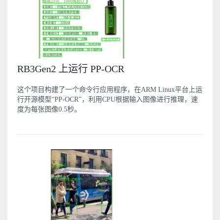
RB3Gen2 上运行 PP-OCR
这个项目构建了一个命令行应用程序，在ARM Linux平台上运
行开源模型“PP-OCR”，利用CPU根据输入图像进行推理，速
度为每张图像0.5秒。