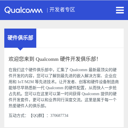
|
开发者专区
硬件俱乐部
欢迎您来到 Qualcomm 硬件开发俱乐部！
在我们这个硬件俱乐部中，汇集了 Qualcomm 最新最顶尖的硬
件开发的内容，您可以了解到最先进的嵌入解决方案、企业应
用和 IoT/M2M 等先进技术。让开发者、创客和硬件设备制造商
能够尽早熟悉新一代 Qualcomm 的硬件配置，从而快人一步抢
占先机。您可以在这里可以第一时间获得 Qualcomm 提供的硬
件开发套件，更可以和业界同行深度交流。这里是属于每一个
热爱硬件人的俱乐部。
互动方式：【QQ群】：370687734