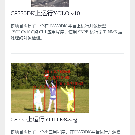
C8550DK上运行YOLO v10
该项目构建了一个在 C8550DK 平台上运行开源模型
“YOLOv10s”的 CLI 应用程序，使用 SNPE 运行无需 NMS 后
处理的对象检测。
C8550上运行YOLOv8-seg
该项目构建了一个cli应用程序，在C8550DK平台运行开源模