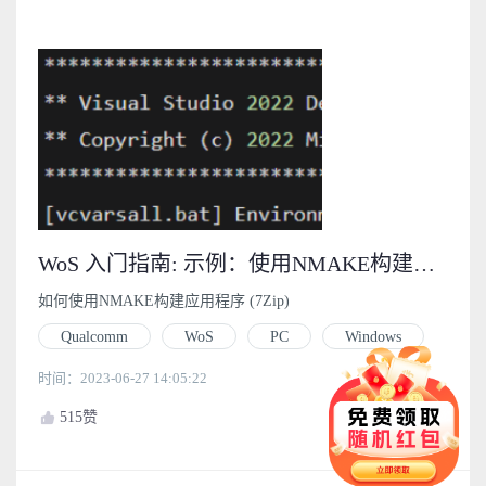
WoS 入门指南: 示例：使用NMAKE构建应用程序 (7Zip) (4.3.1)
如何使用NMAKE构建应用程序 (7Zip)
Qualcomm
WoS
PC
Windows
时间：2023-06-27 14:05:22
515
赞