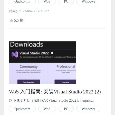
Qualcomm
WoS
PC
Windows
位x86（x86-32）应用程序运行。
时间：2023-06-27 14:16:02
527
赞
WoS 入门指南: 安装Visual Studio 2022 (2)
以下说明介绍了如何安装Visual Studio 2022 Enterprise。
Qualcomm
WoS
PC
Windows