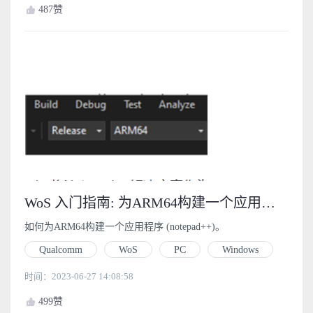
487
赞
WoS 入门指南: 为ARM64构建一个应用程序 (notepad++) (4.1)
如何为ARM64构建一个应用程序 (notepad++)。
Qualcomm
WoS
PC
Windows
时间：2023-06-27 14:08:58
499
赞