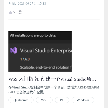
时间：2023-06-27 14:15:13
519
赞
WoS 入门指南: 创建一个Visual Studio项目 (3)
在Visual Studio控制台中创建一个项目。然后为ARM64或ARM
64EC设备添加发布配置。
Qualcomm
WoS
PC
Windows