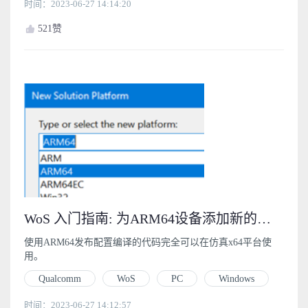
时间：2023-06-27 14:14:20
521
赞
WoS 入门指南: 为ARM64设备添加新的发布配置 (3.1)
使用ARM64发布配置编译的代码完全可以在仿真x64平台使
用。
Qualcomm
WoS
PC
Windows
时间：2023-06-27 14:12:57