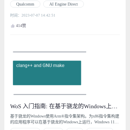
步骤
Qualcomm
AI Engine Direct
时间：2023-07-07 14:42:51
414
赞
WoS 入门指南: 在基于骁龙的Windows上构建应用程序 (1)
基于骁龙的Windows使用Arm®指令集架构。为x86指令集构建
的应用程序可以在基于骁龙的Windows上运行，Windows 11直
接支持64位x86（x86-64）应用程序，Windows 10通过模拟32