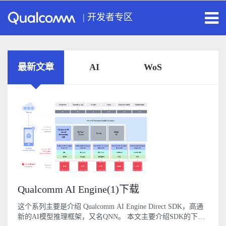
|
开发者专区
最新文章
AI
WoS
Qualcomm AI Engine(1)下载
这个系列主要是介绍 Qualcomm AI Engine Direct SDK，高通
新的AI模型推理框架，又名QNN。 本文主要介绍SDK的下载