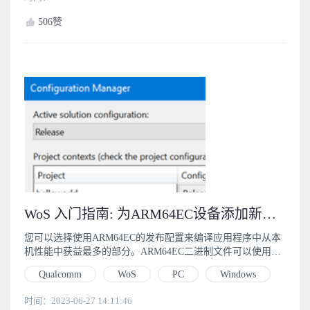
506
赞
WoS 入门指南: 为ARM64EC设备添加新的发布配置 (3.2)
您可以选择使用ARM64EC的发布配置来编译应用程序中从本
机性能中获益最多的部分。ARM64EC二进制文件可以使用MS
Build或CMake生成。
Qualcomm
WoS
PC
Windows
时间：2023-06-27 14:11:46