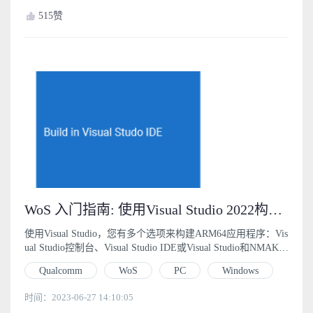
515
赞
WoS 入门指南: 使用Visual Studio 2022构建应用程序 (4)
使用Visual Studio，您有多个选项来构建ARM64应用程序：Vis
ual Studio控制台、Visual Studio IDE或Visual Studio和NMAK
E。
Qualcomm
WoS
PC
Windows
时间：2023-06-27 14:10:05