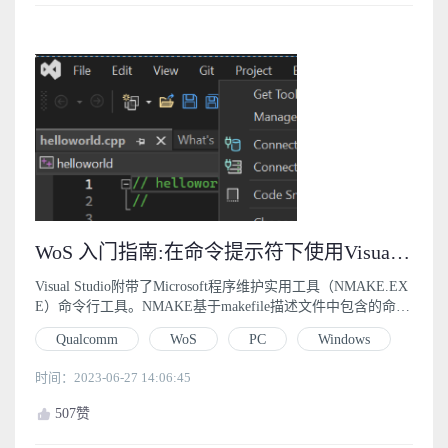
WoS 入门指南:在命令提示符下使用Visual Studio批处理文件和NMAKE构建应用程序 (4.3)
Visual Studio附带了Microsoft程序维护实用工具（NMAKE.EX
E）命令行工具。NMAKE基于makefile描述文件中包含的命令
构建项目。
Qualcomm
WoS
PC
Windows
时间：2023-06-27 14:06:45
507
赞